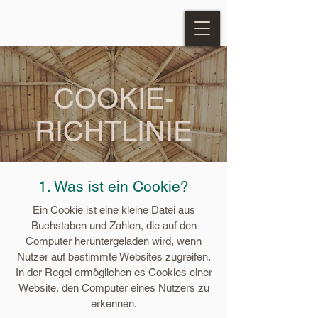
COOKIE-
RICHTLINIE
1. Was ist ein Cookie?
Ein Cookie ist eine kleine Datei aus
Buchstaben und Zahlen, die auf den
Computer heruntergeladen wird, wenn
Nutzer auf bestimmte Websites zugreifen.
In der Regel ermöglichen es Cookies einer
Website, den Computer eines Nutzers zu
erkennen.