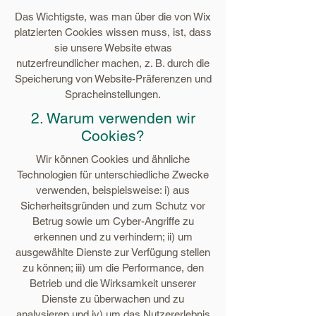
Das Wichtigste, was man über die von Wix
platzierten Cookies wissen muss, ist, dass
sie unsere Website etwas
nutzerfreundlicher machen, z. B. durch die
Speicherung von Website-Präferenzen und
Spracheinstellungen.
2. Warum verwenden wir
Cookies?
Wir können Cookies und ähnliche
Technologien für unterschiedliche Zwecke
verwenden, beispielsweise: i) aus
Sicherheitsgründen und zum Schutz vor
Betrug sowie um Cyber-Angriffe zu
erkennen und zu verhindern; ii) um
ausgewählte Dienste zur Verfügung stellen
zu können; iii) um die Performance, den
Betrieb und die Wirksamkeit unserer
Dienste zu überwachen und zu
analysieren und iv) um das Nutzererlebnis