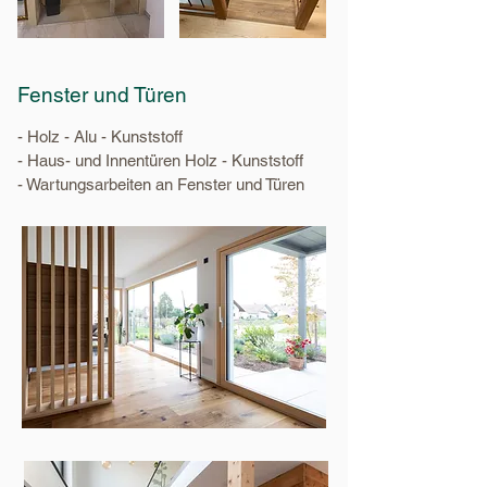
Fenster und Türen
-
Holz - Alu - Kunststoff
- Haus- und Innentüren Holz - Kunststoff
- Wartungsarbeiten an Fenster und Türen