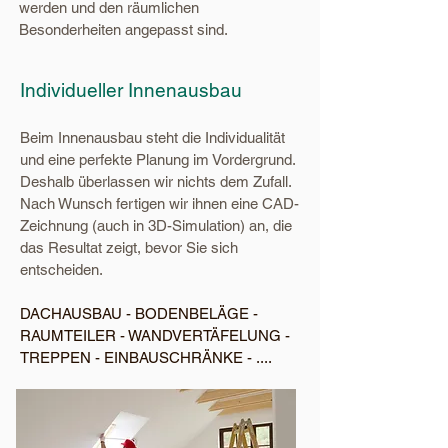
werden und den räumlichen
Besonderheiten angepasst sind.
Individueller Innenausbau
Beim Innenausbau steht die Individualität
und eine perfekte Planung im Vordergrund.
Deshalb überlassen wir nichts dem Zufall.
Nach Wunsch fertigen wir ihnen eine CAD-
Zeichnung (auch in 3D-Simulation) an, die
das Resultat zeigt, bevor Sie sich
entscheiden.
DACHA
US
BAU -
BODENBELÄGE -
RAUMTEILER - WANDVERTÄFELUNG
-
TREPPEN - EINBAUSCHRÄNKE - ....