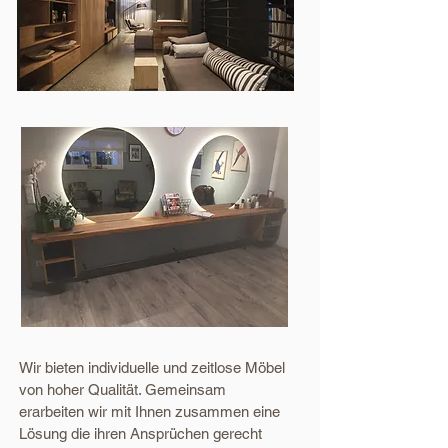
Wir bieten individuelle und zeitlose Möbel
von hoher Qualität. Gemeinsam
erarbeiten wir mit Ihnen zusammen eine
Lösung die ihren Ansprüchen gerecht