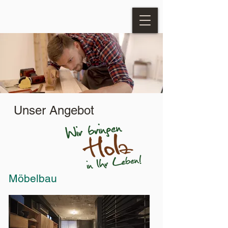
Unser Angebot
Möbelbau