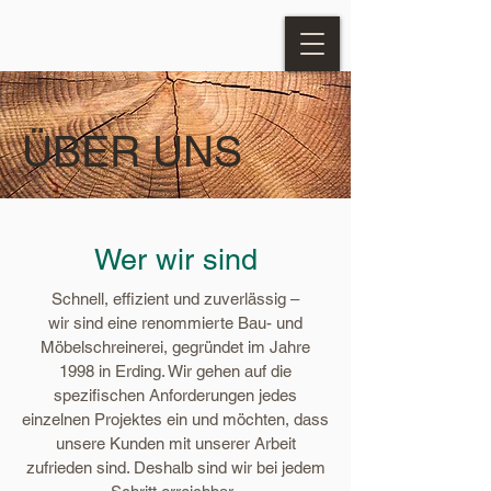
ÜBER UNS
Wer wir sind
Schnell, effizient und zuverlässig –
wir sind eine renommierte Bau- und
Möbelschreinerei, gegründet im Jahre
1998 in Erding. Wir gehen auf die
spezifischen Anforderungen jedes
einzelnen Projektes ein und möchten, dass
unsere Kunden mit unserer Arbeit
zufrieden sind. Deshalb sind wir bei jedem