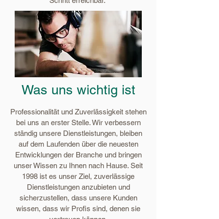
Schritt erreichbar.
Was uns wichtig ist
Professionalität und Zuverlässigkeit stehen
bei uns an erster Stelle. Wir verbessern
ständig unsere Dienstleistungen, bleiben
auf dem Laufenden über die neuesten
Entwicklungen der Branche und bringen
unser Wissen zu Ihnen nach Hause. Seit
1998 ist es unser Ziel, zuverlässige
Dienstleistungen anzubieten und
sicherzustellen, dass unsere Kunden
wissen, dass wir Profis sind, denen sie